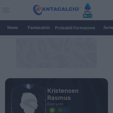
Probabili Formazioni
News
Fantacalcio
Seri
Kristensen
Rasmus
Eintracht