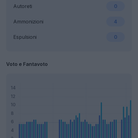
Autoreti
0
Ammonizioni
4
Espulsioni
0
Voto e Fantavoto