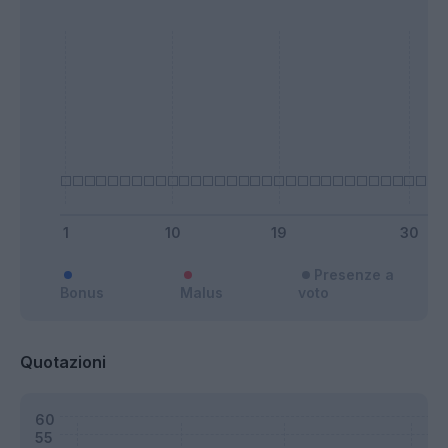
Presenze a
Bonus
Malus
voto
Quotazioni