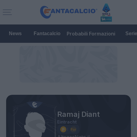
Probabili Formazioni
News
Fantacalcio
Seri
Ramaj Diant
Eintracht