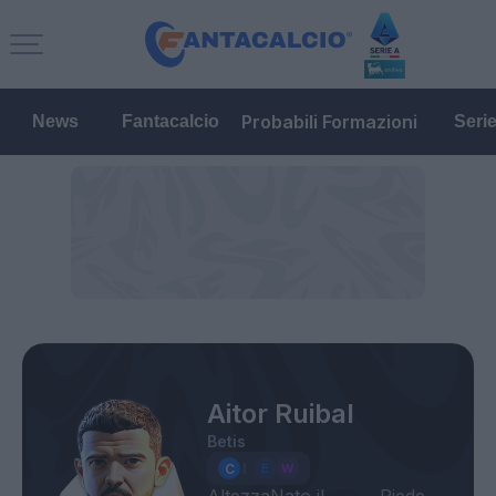
Probabili Formazioni
News
Fantacalcio
Seri
Aitor Ruibal
Betis