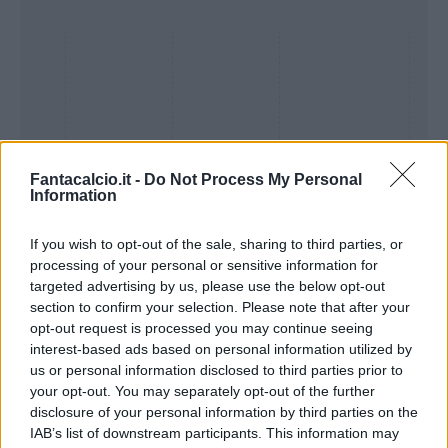
Fantacalcio.it -
Do Not Process My Personal
Information
If you wish to opt-out of the sale, sharing to third parties, or
processing of your personal or sensitive information for
Presenze a
targeted advertising by us, please use the below opt-out
Bonus
Malus
voto
section to confirm your selection. Please note that after your
opt-out request is processed you may continue seeing
interest-based ads based on personal information utilized by
Quotazioni
us or personal information disclosed to third parties prior to
your opt-out. You may separately opt-out of the further
disclosure of your personal information by third parties on the
IAB’s list of downstream participants. This information may