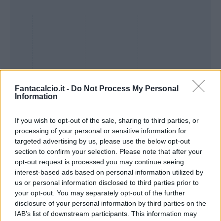
Fantacalcio.it -
Do Not Process My Personal
Information
If you wish to opt-out of the sale, sharing to third parties, or
processing of your personal or sensitive information for
Presenze a
targeted advertising by us, please use the below opt-out
Bonus
Malus
voto
section to confirm your selection. Please note that after your
opt-out request is processed you may continue seeing
interest-based ads based on personal information utilized by
Quotazioni
us or personal information disclosed to third parties prior to
your opt-out. You may separately opt-out of the further
disclosure of your personal information by third parties on the
IAB’s list of downstream participants. This information may