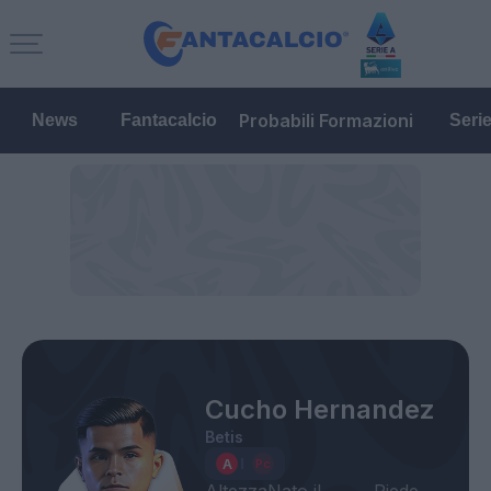
Probabili Formazioni
News
Fantacalcio
Seri
Cucho Hernandez
Betis