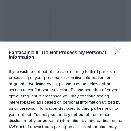
Fantacalcio.it -
Do Not Process My Personal
Information
If you wish to opt-out of the sale, sharing to third parties, or
processing of your personal or sensitive information for
Presenze a
targeted advertising by us, please use the below opt-out
Bonus
Malus
voto
section to confirm your selection. Please note that after your
opt-out request is processed you may continue seeing
interest-based ads based on personal information utilized by
Quotazioni
us or personal information disclosed to third parties prior to
your opt-out. You may separately opt-out of the further
disclosure of your personal information by third parties on the
IAB’s list of downstream participants. This information may