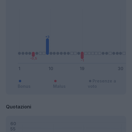
Presenze a
Bonus
Malus
voto
Quotazioni