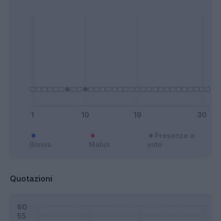
Presenze a
Bonus
Malus
voto
Quotazioni