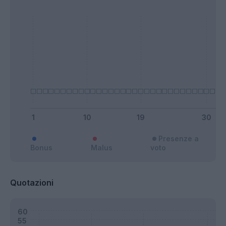
Presenze a
Bonus
Malus
voto
Quotazioni