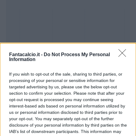
Fantacalcio.it -
Do Not Process My Personal
Information
If you wish to opt-out of the sale, sharing to third parties, or
processing of your personal or sensitive information for
Presenze a
targeted advertising by us, please use the below opt-out
Bonus
Malus
voto
section to confirm your selection. Please note that after your
opt-out request is processed you may continue seeing
interest-based ads based on personal information utilized by
Quotazioni
us or personal information disclosed to third parties prior to
your opt-out. You may separately opt-out of the further
disclosure of your personal information by third parties on the
IAB’s list of downstream participants. This information may