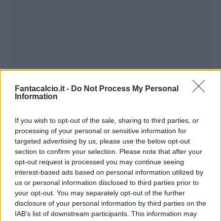
Fantacalcio.it -
Do Not Process My Personal
Information
If you wish to opt-out of the sale, sharing to third parties, or
processing of your personal or sensitive information for
Presenze a
targeted advertising by us, please use the below opt-out
Bonus
Malus
voto
section to confirm your selection. Please note that after your
opt-out request is processed you may continue seeing
interest-based ads based on personal information utilized by
Quotazioni
us or personal information disclosed to third parties prior to
your opt-out. You may separately opt-out of the further
disclosure of your personal information by third parties on the
IAB’s list of downstream participants. This information may