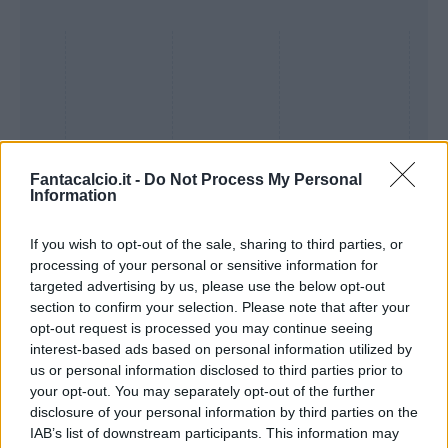
Fantacalcio.it -
Do Not Process My Personal
Information
If you wish to opt-out of the sale, sharing to third parties, or
processing of your personal or sensitive information for
Presenze a
targeted advertising by us, please use the below opt-out
Bonus
Malus
voto
section to confirm your selection. Please note that after your
opt-out request is processed you may continue seeing
interest-based ads based on personal information utilized by
Quotazioni
us or personal information disclosed to third parties prior to
your opt-out. You may separately opt-out of the further
disclosure of your personal information by third parties on the
IAB’s list of downstream participants. This information may