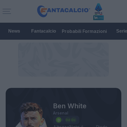
Probabili Formazioni
News
Fantacalcio
Seri
Ben White
Arsenal