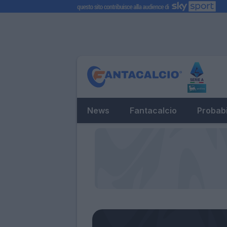
News
Fantacalcio
Probabi