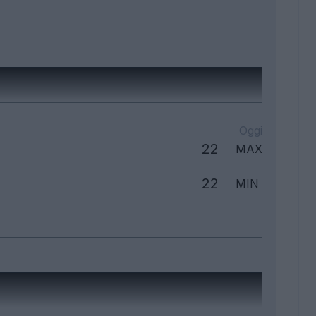
Oggi
22
MAX
22
MIN