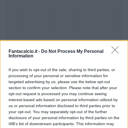
Fantacalcio.it -
Do Not Process My Personal
Information
If you wish to opt-out of the sale, sharing to third parties, or
processing of your personal or sensitive information for
Presenze a
targeted advertising by us, please use the below opt-out
Bonus
Malus
voto
section to confirm your selection. Please note that after your
opt-out request is processed you may continue seeing
interest-based ads based on personal information utilized by
Quotazioni
us or personal information disclosed to third parties prior to
your opt-out. You may separately opt-out of the further
disclosure of your personal information by third parties on the
IAB’s list of downstream participants. This information may