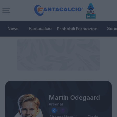
Probabili Formazioni
News
Fantacalcio
Seri
Martin Odegaard
Arsenal