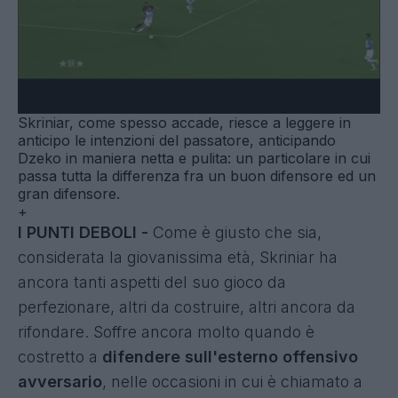
Skriniar, come spesso accade, riesce a leggere in
anticipo le intenzioni del passatore, anticipando
Dzeko in maniera netta e pulita: un particolare in cui
passa tutta la differenza fra un buon difensore ed un
gran difensore.
+
I PUNTI DEBOLI -
Come è giusto che sia,
considerata la giovanissima età, Skriniar ha
ancora tanti aspetti del suo gioco da
perfezionare, altri da costruire, altri ancora da
rifondare. Soffre ancora molto quando è
costretto a
difendere sull'esterno offensivo
avversario
, nelle occasioni in cui è chiamato a