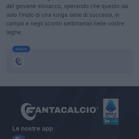
del giovane slovacco, sperando che questo sia
solo l'inizio di una lunga serie di successi, in
campo e negli scontri settimanali nelle vostre
leghe.
Autore
Le nostre app