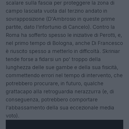
scalare sulla fascia per proteggere la zona di
campo lasciata vuota dal terzino andato in
sovrapposizione (D'Ambrosio in queste prime
partite, dato l'infortunio di Cancelo). Contro la
Roma ha sofferto spesso le iniziative di Perotti, e,
nel primo tempo di Bologna, anche Di Francesco
è riuscito spesso a metterlo in difficoltà. Skriniar
tende forse a fidarsi un po' troppo della
lunghezza delle sue gambe e della sua fisicità,
commettendo errori nel tempo di intervento, che
potrebbero procurare, in futuro, qualche
grattacapo alla retroguardia nerazzurra (e, di
conseguenza, potrebbero comportare
l'abbassamento della sua eccezionale media
voto).