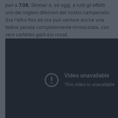
pari a
7.08
, Skriniar è, ad oggi, a tutti gli effetti
uno dei migliori difensori del nostro campionato
(tra l'altro fino ad ora può vantare anche una
fedina penale completamente immacolata, con
zero cartellini gialli e/o rossi).