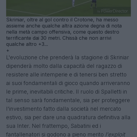
Skriniar, oltre al gol contro il Crotone, ha messo
assieme anche qualche altra azione degna di nota
nella metà campo offensiva, come questo destro
terrificante dai 30 metri. Chissà che non arrivi
qualche altro +3...
+
L'evoluzione che prenderà la stagione di Skriniar
dipenderà molto dalla capacità del ragazzo di
resistere alle intemperie e di tenersi ben stretto
ai suoi fondamentali di gioco quando arriveranno
le prime, inevitabili critiche. Il ruolo di Spalletti in
tal senso sarà fondamentale, sia per proteggere
l'investimento fatto dalla società nel mercato
estivo, sia per dare una quadratura definitiva alla
sua Inter. Nel frattempo, Sabatini ed i
fantallenatori si godono a pieno merito
l'exploit