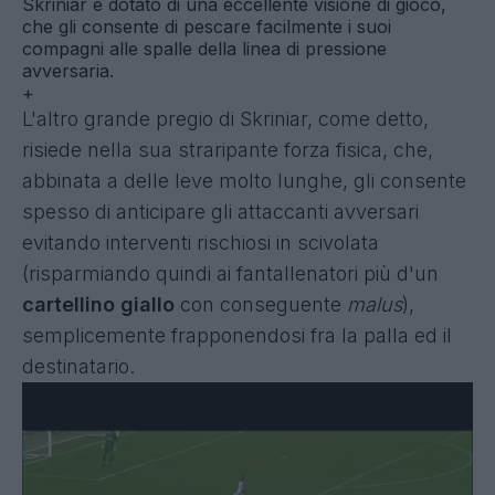
Skriniar è dotato di una eccellente visione di gioco,
che gli consente di pescare facilmente i suoi
compagni alle spalle della linea di pressione
avversaria.
+
L'altro grande pregio di Skriniar, come detto,
risiede nella sua straripante forza fisica, che,
abbinata a delle leve molto lunghe, gli consente
spesso di anticipare gli attaccanti avversari
evitando interventi rischiosi in scivolata
(risparmiando quindi ai fantallenatori più d'un
cartellino giallo
con conseguente
malus
),
semplicemente frapponendosi fra la palla ed il
destinatario.