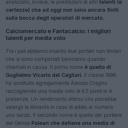
analizzato, invece, le prestazioni di altri
talenti (e
certezze) che ad oggi non sono ancora finiti
sulla bocca degli operatori di mercato.
Calciomercato e Fantacalcio: i migliori
talenti per media voto
Tra i pali abbiamo inserito due portieri non titolari
che si sono comportati benissimo quando
chiamati in causa. Il primo nome
è quello di
Guglielmo Vicario del Cagliari.
Il classe 1996
ha sostituito egregiamente Alessio Cragno
raccogliendo una media voto di 6.5 punti in 4
presenze. Un rendimento ottimo che potrebbe
valergli la titolarità in caso di addio al numero
uno sardo. Il secondo nome è quello del portiere
del Genoa
Paleari che detiene una media di