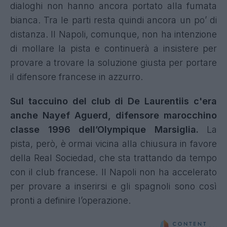
dialoghi non hanno ancora portato alla fumata
bianca. Tra le parti resta quindi ancora un po’ di
distanza. Il Napoli, comunque, non ha intenzione
di mollare la pista e continuerà a insistere per
provare a trovare la soluzione giusta per portare
il difensore francese in azzurro.
Sul taccuino del club di De Laurentiis c'era
anche Nayef Aguerd, difensore marocchino
classe 1996 dell’Olympique Marsiglia.
La
pista, però, è ormai vicina alla chiusura in favore
della Real Sociedad, che sta trattando da tempo
con il club francese. Il Napoli non ha accelerato
per provare a inserirsi e gli spagnoli sono così
pronti a definire l’operazione.