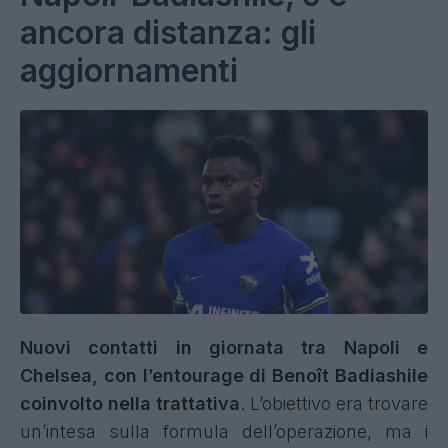
ancora distanza: gli
aggiornamenti
Nuovi contatti in giornata tra Napoli e
Chelsea, con l’entourage di Benoît Badiashile
coinvolto nella trattativa
. L’obiettivo era trovare
un’intesa sulla formula dell’operazione, ma i