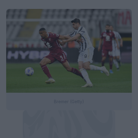
Bremer (Getty)