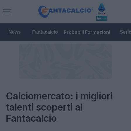
Probabili Formazioni
News
Fantacalcio
Seri
Calciomercato: i migliori
talenti scoperti al
Fantacalcio