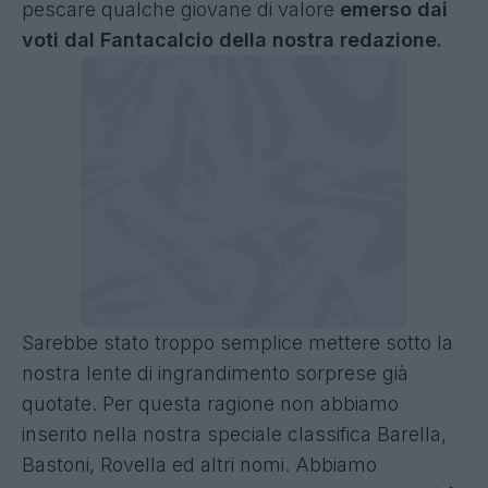
pescare qualche giovane di valore
emerso dai
voti dal Fantacalcio della nostra redazione.
Sarebbe stato troppo semplice mettere sotto la
nostra lente di ingrandimento sorprese già
quotate. Per questa ragione non abbiamo
inserito nella nostra speciale classifica Barella,
Bastoni, Rovella ed altri nomi. Abbiamo