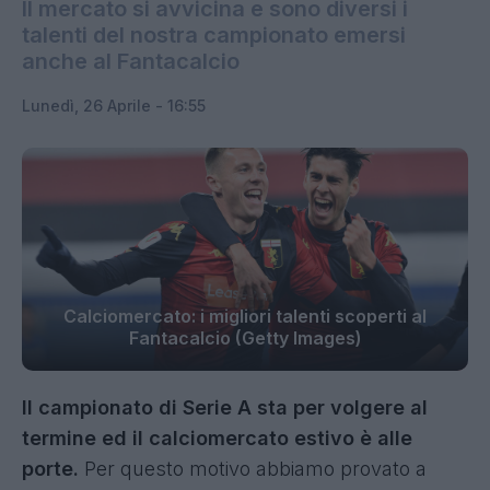
Il mercato si avvicina e sono diversi i
talenti del nostra campionato emersi
anche al Fantacalcio
Lunedì, 26 Aprile - 16:55
Calciomercato: i migliori talenti scoperti al
Fantacalcio (Getty Images)
Il campionato di Serie A sta per volgere al
termine ed il calciomercato estivo è alle
porte.
Per questo motivo abbiamo provato a