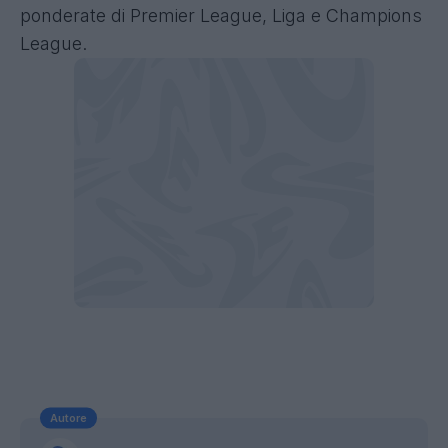
ponderate di Premier League, Liga e Champions
League.
Autore