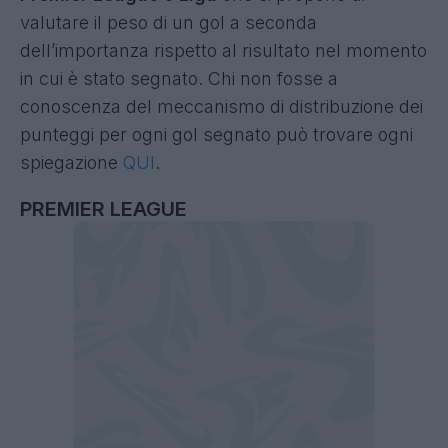
valutare il peso di un gol a seconda
dell’importanza rispetto al risultato nel momento
in cui è stato segnato. Chi non fosse a
conoscenza del meccanismo di distribuzione dei
punteggi per ogni gol segnato può trovare ogni
spiegazione
QUI
.
PREMIER LEAGUE