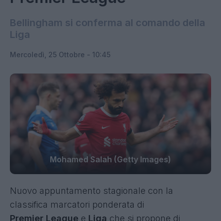
Bellingham si conferma al comando della
Liga
Mercoledì, 25 Ottobre - 10:45
Mohamed Salah (Getty Images)
Nuovo appuntamento stagionale con la
classifica marcatori ponderata di
Premier
League
e
Liga
che si propone di