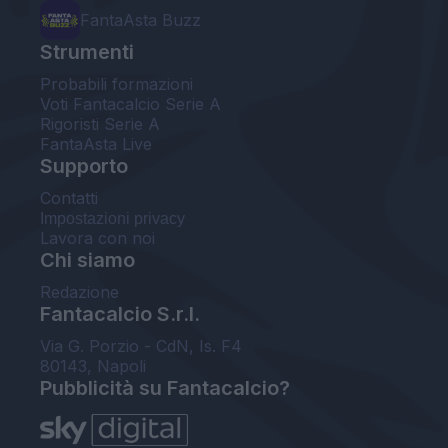
FantaAsta Buzz
Strumenti
Probabili formazioni
Voti Fantacalcio Serie A
Rigoristi Serie A
FantaAsta Live
Supporto
Contatti
Impostazioni privacy
Lavora con noi
Chi siamo
Redazione
Fantacalcio S.r.l.
Via G. Porzio - CdN, Is. F4
80143, Napoli
Pubblicità su Fantacalcio?