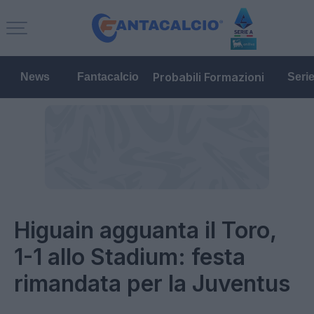
Probabili Formazioni
News
Fantacalcio
Seri
Higuain agguanta il Toro,
1-1 allo Stadium: festa
rimandata per la Juventus