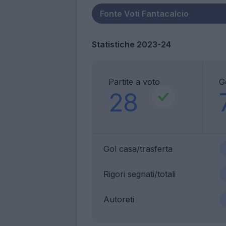
Statistiche 2023-24
Partite a voto
G
28
Gol casa/trasferta
Rigori segnati/totali
Autoreti