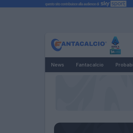
News
Fantacalcio
Probabi