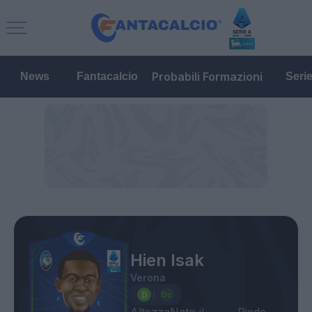
Probabili Formazioni
News
Fantacalcio
Seri
Hien Isak
Verona