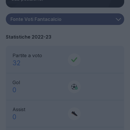
Statistiche 2022-23
Partite a voto
32
Gol
0
Assist
0