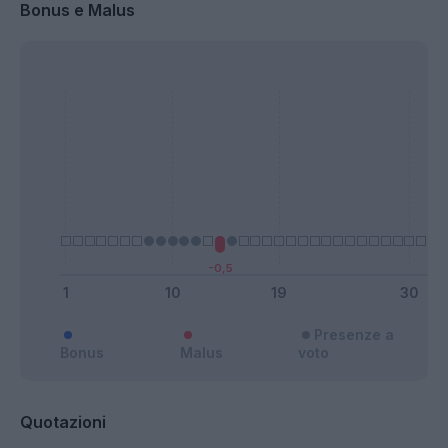
Bonus e Malus
Presenze a
Bonus
Malus
voto
Quotazioni