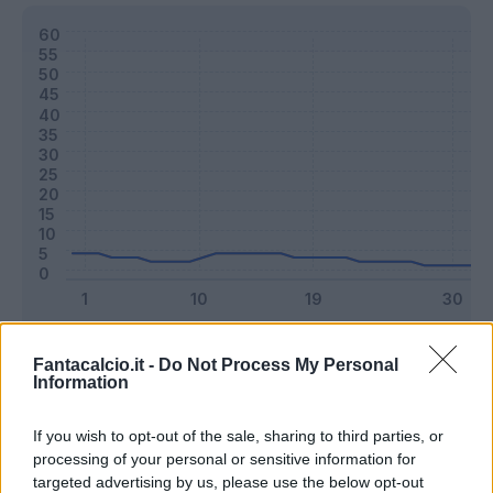
Classic
Mantra
Fantacalcio.it -
Do Not Process My Personal
Information
Riepilogo stagione
If you wish to opt-out of the sale, sharing to third parties, or
processing of your personal or sensitive information for
targeted advertising by us, please use the below opt-out
Titolare
5 - 13
%