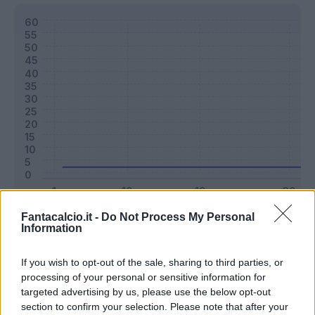
Fantacalcio.it -
Do Not Process My Personal
Classic
Mantra
Information
If you wish to opt-out of the sale, sharing to third parties, or
Riepilogo stagione
processing of your personal or sensitive information for
targeted advertising by us, please use the below opt-out
section to confirm your selection. Please note that after your
Titolare
0 - 0
%