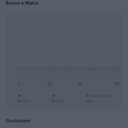
Bonus e Malus
Presenze a
Bonus
Malus
voto
Quotazioni