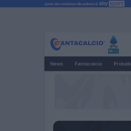
News
Fantacalcio
Probabi