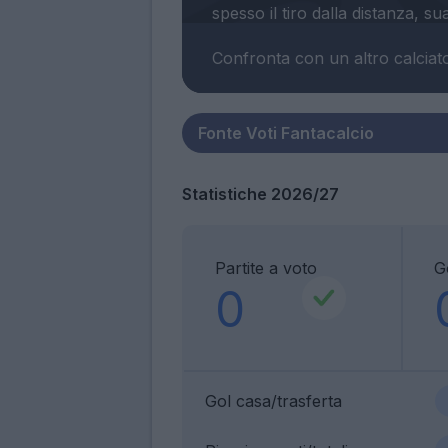
Confronta con un altro calciat
Statistiche 2026/27
Partite a voto
G
0
Gol casa/trasferta