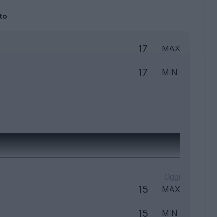
to
17
MAX
17
MIN
Oggi
15
MAX
15
MIN