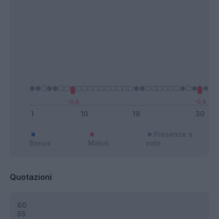
Presenze a
Bonus
Malus
voto
Quotazioni