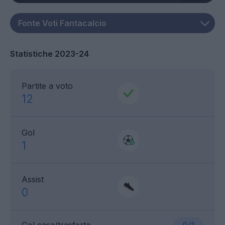
Statistiche 2023-24
Partite a voto
12
Gol
1
Assist
0