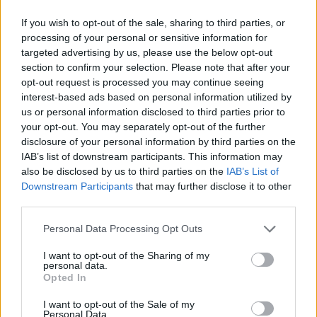
If you wish to opt-out of the sale, sharing to third parties, or
processing of your personal or sensitive information for
targeted advertising by us, please use the below opt-out
section to confirm your selection. Please note that after your
opt-out request is processed you may continue seeing
interest-based ads based on personal information utilized by
Presenze a
us or personal information disclosed to third parties prior to
Bonus
Malus
voto
your opt-out. You may separately opt-out of the further
disclosure of your personal information by third parties on the
IAB’s list of downstream participants. This information may
Quotazioni
also be disclosed by us to third parties on the
IAB’s List of
Downstream Participants
that may further disclose it to other
third parties.
Personal Data Processing Opt Outs
I want to opt-out of the Sharing of my
personal data.
Opted In
I want to opt-out of the Sale of my
Personal Data.