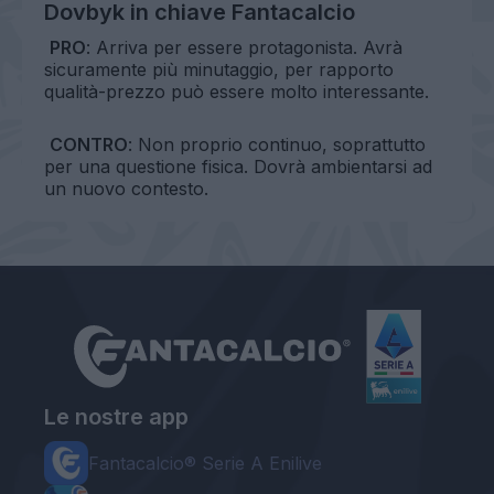
Dovbyk in chiave Fantacalcio
PRO
: Arriva per essere protagonista. Avrà
sicuramente più minutaggio, per rapporto
qualità-prezzo può essere molto interessante.
CONTRO
: Non proprio continuo, soprattutto
per una questione fisica. Dovrà ambientarsi ad
un nuovo contesto.
Le nostre app
Fantacalcio® Serie A Enilive