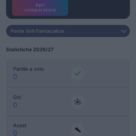
Apri
comparatore
Statistiche 2026/27
Partite a voto
0
Gol
0
Assist
0