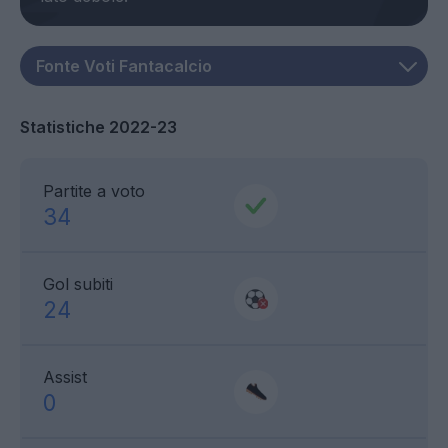
Statistiche 2022-23
Partite a voto
34
Gol subiti
24
Assist
0