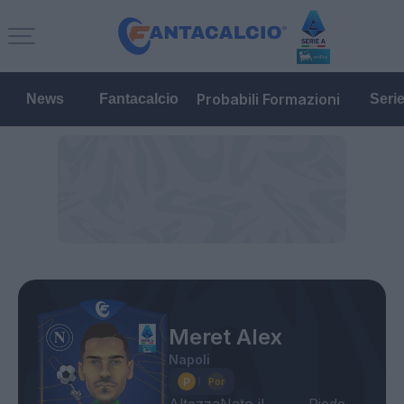
Probabili Formazioni
News
Fantacalcio
Seri
Meret Alex
Napoli