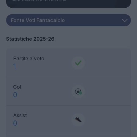
Statistiche 2025-26
Partite a voto
1
Gol
0
Assist
0