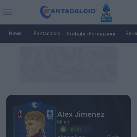
Probabili Formazioni
News
Fantacalcio
Seri
Alex Jimenez
Milan