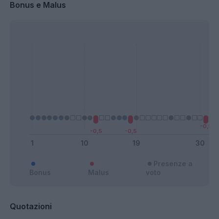
Bonus e Malus
Presenze a
Bonus
Malus
voto
Quotazioni