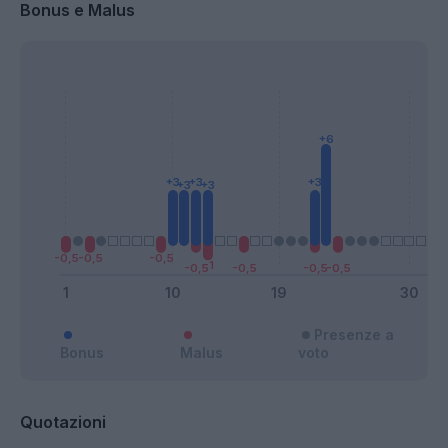
Bonus e Malus
Presenze a
Bonus
Malus
voto
Quotazioni