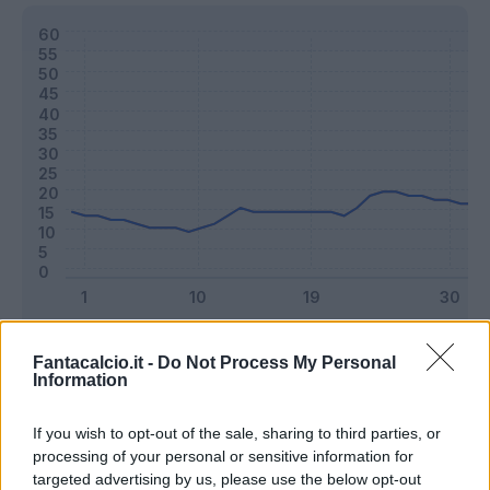
Classic
Mantra
Fantacalcio.it -
Do Not Process My Personal
Information
Riepilogo stagione
If you wish to opt-out of the sale, sharing to third parties, or
processing of your personal or sensitive information for
targeted advertising by us, please use the below opt-out
Titolare
20 - 52
%