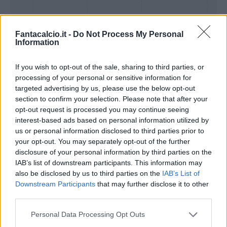
Fantacalcio.it -
Do Not Process My Personal
Information
If you wish to opt-out of the sale, sharing to third parties, or
processing of your personal or sensitive information for
targeted advertising by us, please use the below opt-out
Presenze a
section to confirm your selection. Please note that after your
Bonus
Malus
voto
opt-out request is processed you may continue seeing
interest-based ads based on personal information utilized by
us or personal information disclosed to third parties prior to
Quotazioni
your opt-out. You may separately opt-out of the further
disclosure of your personal information by third parties on the
IAB’s list of downstream participants. This information may
also be disclosed by us to third parties on the
IAB’s List of
Downstream Participants
that may further disclose it to other
third parties.
Personal Data Processing Opt Outs