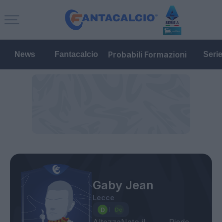
Probabili Formazioni
News
Fantacalcio
Seri
Gaby Jean
Lecce