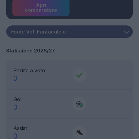
Apri
comparatore
Statistiche 2026/27
Partite a voto
0
Gol
0
Assist
0