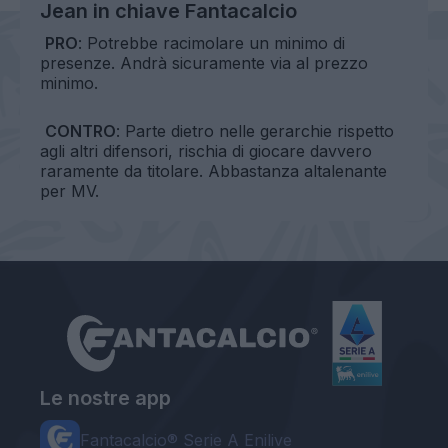
Jean in chiave Fantacalcio
PRO
: Potrebbe racimolare un minimo di
presenze. Andrà sicuramente via al prezzo
minimo.
CONTRO
: Parte dietro nelle gerarchie rispetto
agli altri difensori, rischia di giocare davvero
raramente da titolare. Abbastanza altalenante
per MV.
Le nostre app
Fantacalcio® Serie A Enilive