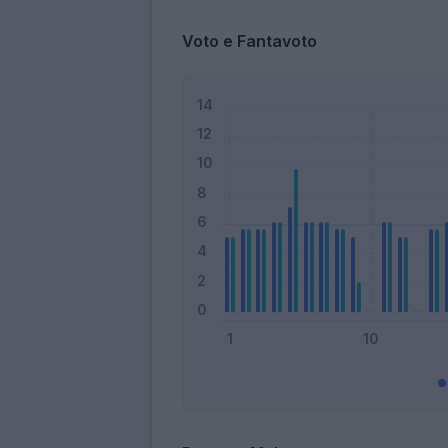
Voto e Fantavoto