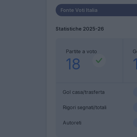
Statistiche 2025-26
Partite a voto
G
18
Gol casa/trasferta
Rigori segnati/totali
Autoreti