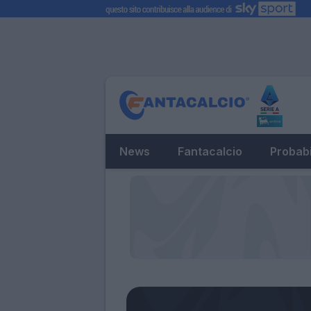
News
Fantacalcio
Probabi