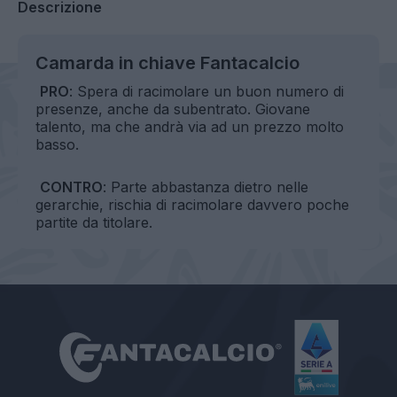
Descrizione
Camarda in chiave Fantacalcio
PRO
: Spera di racimolare un buon numero di
presenze, anche da subentrato. Giovane
talento, ma che andrà via ad un prezzo molto
basso.
CONTRO
: Parte abbastanza dietro nelle
gerarchie, rischia di racimolare davvero poche
partite da titolare.