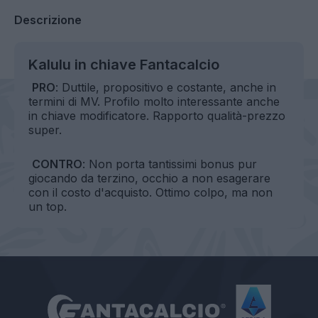
Descrizione
Kalulu in chiave Fantacalcio
PRO
: Duttile, propositivo e costante, anche in
termini di MV. Profilo molto interessante anche
in chiave modificatore. Rapporto qualità-prezzo
super.
CONTRO
: Non porta tantissimi bonus pur
giocando da terzino, occhio a non esagerare
con il costo d'acquisto. Ottimo colpo, ma non
un top.