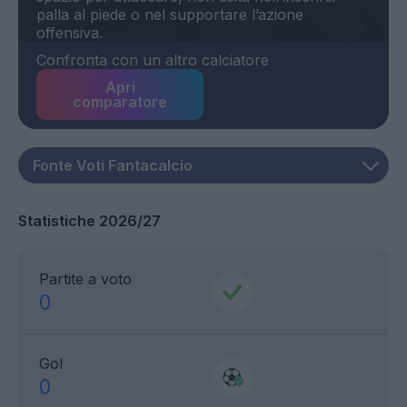
palla al piede o nel supportare l’azione
Confronta con un altro calciatore
Apri
comparatore
Statistiche 2026/27
Partite a voto
0
Gol
0