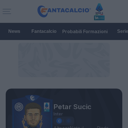
Probabili Formazioni
News
Fantacalcio
Seri
Petar Sucic
Inter