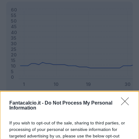
Classic
Mantra
Fantacalcio.it -
Do Not Process My Personal
Information
Riepilogo stagione
If you wish to opt-out of the sale, sharing to third parties, or
processing of your personal or sensitive information for
targeted advertising by us, please use the below opt-out
Titolare
12 - 31
%