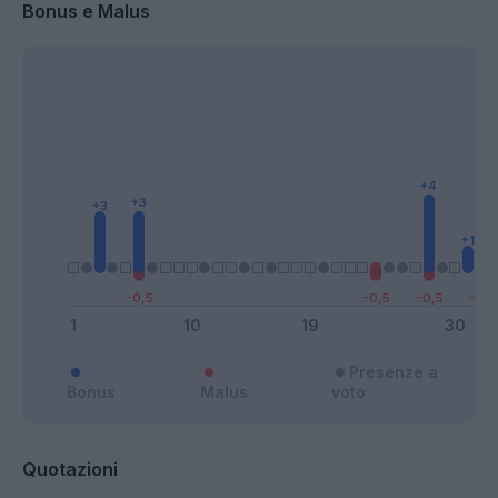
Bonus e Malus
Presenze a
Bonus
Malus
voto
Quotazioni