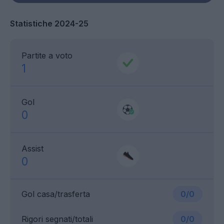
Statistiche 2024-25
Partite a voto
1
Gol
0
Assist
0
Gol casa/trasferta
0/0
Rigori segnati/totali
0/0