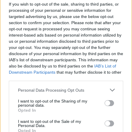
If you wish to opt-out of the sale, sharing to third parties, or
processing of your personal or sensitive information for
targeted advertising by us, please use the below opt-out
Presenze a
section to confirm your selection. Please note that after your
Bonus
Malus
voto
opt-out request is processed you may continue seeing
interest-based ads based on personal information utilized by
us or personal information disclosed to third parties prior to
Quotazioni
your opt-out. You may separately opt-out of the further
disclosure of your personal information by third parties on the
IAB’s list of downstream participants. This information may
also be disclosed by us to third parties on the
IAB’s List of
Downstream Participants
that may further disclose it to other
third parties.
Personal Data Processing Opt Outs
I want to opt-out of the Sharing of my
personal data.
Opted In
I want to opt-out of the Sale of my
Personal Data.
Opted In