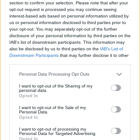
section to confirm your selection. Please note that after your
opt-out request is processed you may continue seeing
interest-based ads based on personal information utilized by
us or personal information disclosed to third parties prior to
your opt-out. You may separately opt-out of the further
disclosure of your personal information by third parties on the
IAB’s list of downstream participants. This information may
also be disclosed by us to third parties on the
IAB’s List of
Downstream Participants
that may further disclose it to other
third parties.
Personal Data Processing Opt Outs
I want to opt-out of the Sharing of my
personal data.
Opted In
Classic
Mantra
I want to opt-out of the Sale of my
Personal Data.
Opted In
Riepilogo stagione
I want to opt-out of processing my
Personal Data for Targeted Advertising.
Titolare
3 - 16
%
Opted In