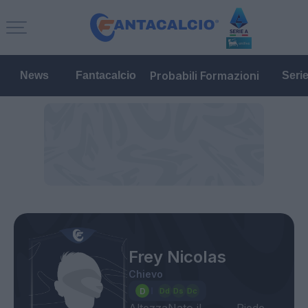
Probabili Formazioni
News
Fantacalcio
Seri
Frey Nicolas
Chievo