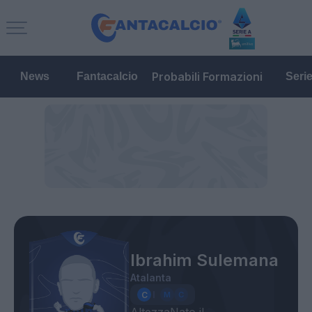
Probabili Formazioni
News
Fantacalcio
Seri
Ibrahim Sulemana
Atalanta