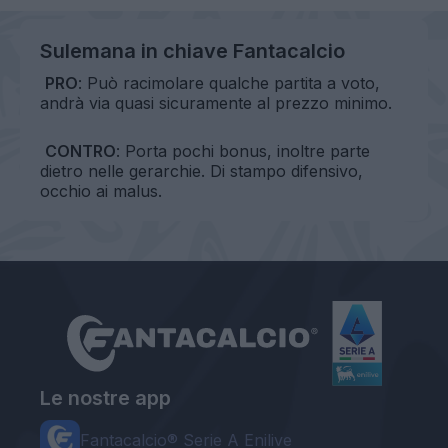
Sulemana in chiave Fantacalcio
PRO
: Può racimolare qualche partita a voto,
andrà via quasi sicuramente al prezzo minimo.
CONTRO
: Porta pochi bonus, inoltre parte
dietro nelle gerarchie. Di stampo difensivo,
occhio ai malus.
Le nostre app
Fantacalcio® Serie A Enilive