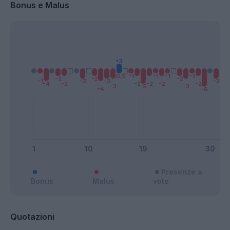
Bonus e Malus
Presenze a
Bonus
Malus
voto
Quotazioni