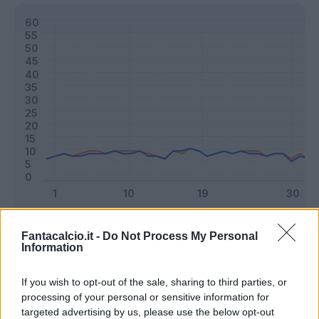
Classic
Mantra
Fantacalcio.it -
Do Not Process My Personal
Information
Riepilogo stagione
If you wish to opt-out of the sale, sharing to third parties, or
processing of your personal or sensitive information for
targeted advertising by us, please use the below opt-out
Titolare
29 - 76
%