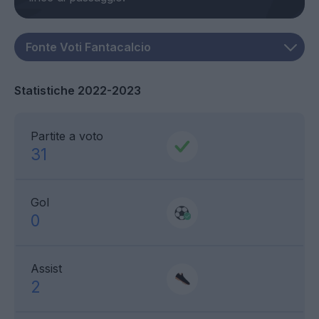
Statistiche 2022-2023
Partite a voto
31
Gol
0
Assist
2