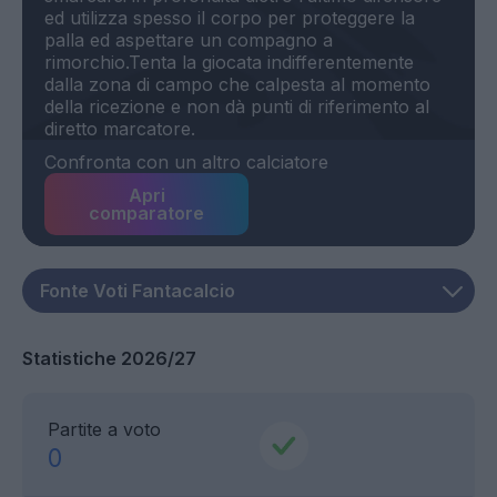
ed utilizza spesso il corpo per proteggere la
palla ed aspettare un compagno a
rimorchio.Tenta la giocata indifferentemente
dalla zona di campo che calpesta al momento
della ricezione e non dà punti di riferimento al
Confronta con un altro calciatore
Apri
comparatore
Statistiche 2026/27
Partite a voto
0