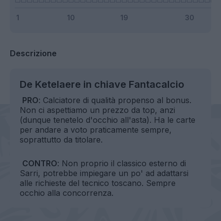
Descrizione
De Ketelaere in chiave Fantacalcio
PRO
: Calciatore di qualità propenso al bonus.
Non ci aspettiamo un prezzo da top, anzi
(dunque tenetelo d'occhio all'asta). Ha le carte
per andare a voto praticamente sempre,
soprattutto da titolare.
CONTRO
: Non proprio il classico esterno di
Sarri, potrebbe impiegare un po' ad adattarsi
alle richieste del tecnico toscano. Sempre
occhio alla concorrenza.