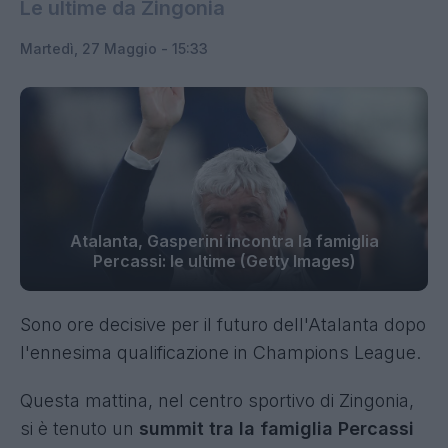
Le ultime da Zingonia
Martedì, 27 Maggio - 15:33
Atalanta, Gasperini incontra la famiglia
Percassi: le ultime (Getty Images)
Sono ore decisive per il futuro dell'Atalanta dopo
l'ennesima qualificazione in Champions League.
Questa mattina, nel centro sportivo di Zingonia,
si è tenuto un
summit tra la famiglia Percassi