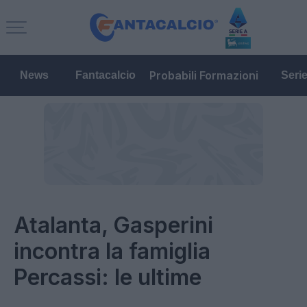
Probabili Formazioni
News
Fantacalcio
Seri
Atalanta, Gasperini
incontra la famiglia
Percassi: le ultime