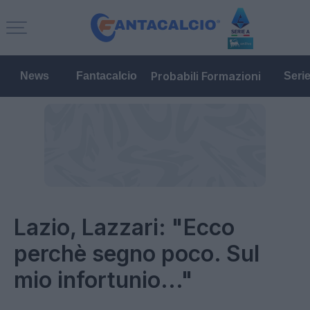
Probabili Formazioni
News
Fantacalcio
Seri
Lazio, Lazzari: "Ecco
perchè segno poco. Sul
mio infortunio..."