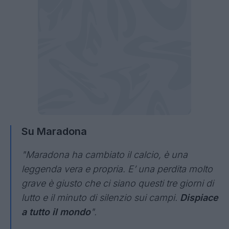
Su Maradona
"Maradona ha cambiato il calcio, è una
leggenda vera e propria. E’ una perdita molto
grave è giusto che ci siano questi tre giorni di
lutto e il minuto di silenzio sui campi.
Dispiace
a tutto il mondo
".