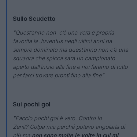
Sullo Scudetto
"Quest’anno non c’è una vera e propria
favorita la Juventus negli ultimi anni ha
sempre dominato ma quest’anno non c’è una
squadra che spicca sarà un campionato
aperto dall’inizio alla fine e noi faremo di tutto
per farci trovare pronti fino alla fine”.
Sui pochi gol
"Faccio pochi gol è vero. Contro lo
Zenit? Colpa mia perché potevo angolarla di
più ma
non sono molte le volte in cui mi