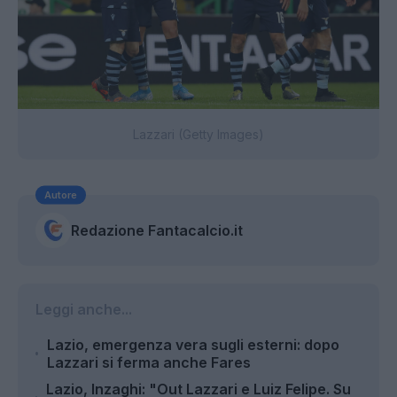
Lazzari (Getty Images)
Autore
Redazione Fantacalcio.it
Leggi anche...
Lazio, emergenza vera sugli esterni: dopo
Lazzari si ferma anche Fares
Lazio, Inzaghi: "Out Lazzari e Luiz Felipe. Su