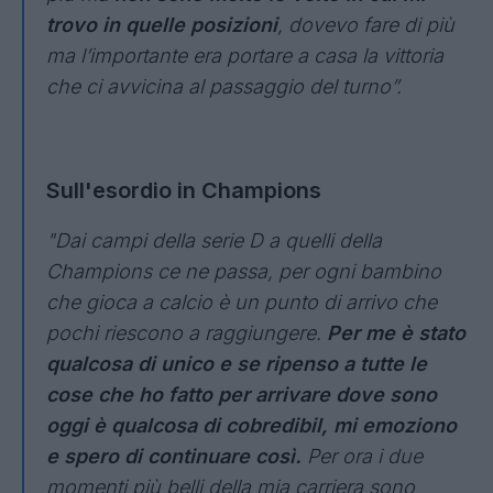
trovo in quelle posizioni
, dovevo fare di più
ma l’importante era portare a casa la vittoria
che ci avvicina al passaggio del turno”.
Sull'esordio in Champions
"Dai campi della serie D a quelli della
Champions ce ne passa, per ogni bambino
che gioca a calcio è un punto di arrivo che
pochi riescono a raggiungere.
Per me è stato
qualcosa di unico e se ripenso a tutte le
cose che ho fatto per arrivare dove sono
oggi è qualcosa di cobredibil, mi emoziono
e spero di continuare così.
Per ora i due
momenti più belli della mia carriera sono