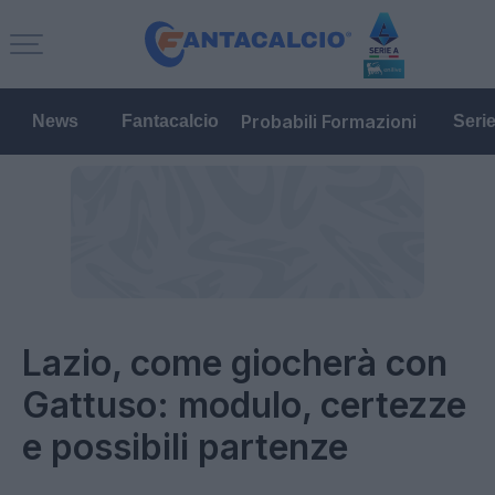
Probabili Formazioni
News
Fantacalcio
Seri
Lazio, come giocherà con
Gattuso: modulo, certezze
e possibili partenze