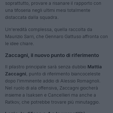
soprattutto, provare a risanare il rapporto con
una tifoseria negli ultimi mesi totalmente
distaccata dalla squadra.
Un'eredità complessa, quella raccolta da
Maurizio Sarri, che Gennaro Gattuso affronta con
le idee chiare.
Zaccagni, il nuovo punto di riferimento
Il pilastro principale sarà senza dubbio
Mattia
Zaccagni
, punto di riferimento biancoceleste
dopo l'imminente addio di Alessio Romagnoli.
Nel ruolo di ala offensiva, Zaccagni giocherà
insieme a Isaksen e Cancellieri ma anche a
Ratkov, che potrebbe trovare più minutaggio.