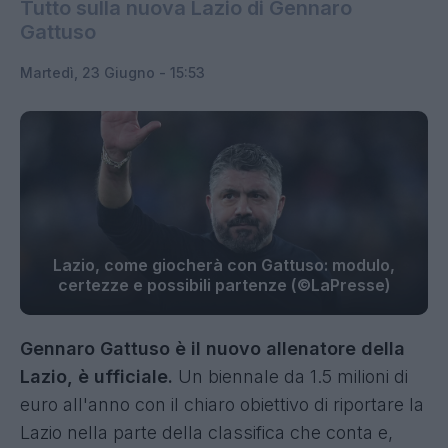
Tutto sulla nuova Lazio di Gennaro
Gattuso
Martedì, 23 Giugno - 15:53
Lazio, come giocherà con Gattuso: modulo,
certezze e possibili partenze (©LaPresse)
Gennaro Gattuso è il nuovo allenatore della
Lazio, è ufficiale.
Un biennale da 1.5 milioni di
euro all'anno con il chiaro obiettivo di riportare la
Lazio nella parte della classifica che conta e,