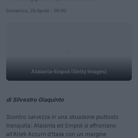
Domenica, 26 Aprile - 00:00
Atalanta-Empoli (Getty Images)
di Silvestro Giaquinto
Scontro salvezza in una situazione piuttosto
tranquilla: Atalanta ed Empoli si affrontano
all’Atleti Azzurri d’Italia con un margine