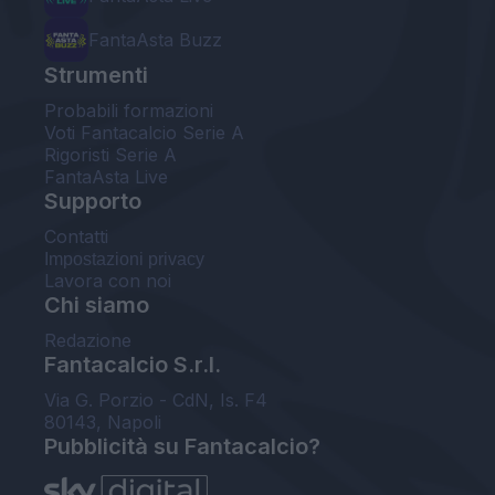
FantaAsta Buzz
Strumenti
Probabili formazioni
Voti Fantacalcio Serie A
Rigoristi Serie A
FantaAsta Live
Supporto
Contatti
Impostazioni privacy
Lavora con noi
Chi siamo
Redazione
Fantacalcio S.r.l.
Via G. Porzio - CdN, Is. F4
80143, Napoli
Pubblicità su Fantacalcio?