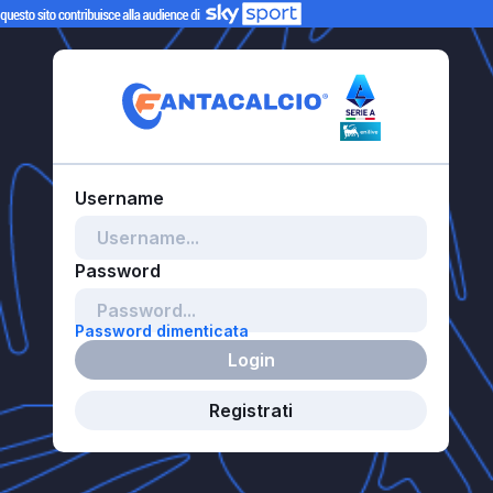
Password dimenticata
Login
Registrati