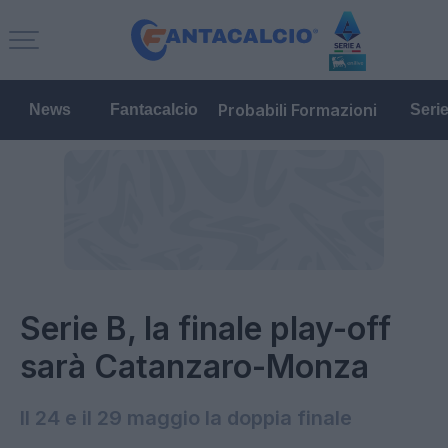
Probabili Formazioni
News
Fantacalcio
Seri
Serie B, la finale play-off
sarà Catanzaro-Monza
Il 24 e il 29 maggio la doppia finale