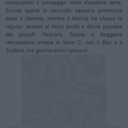
conquistato il passaggio nella massima serie.
Eccola quindi la seconda squadra promossa
dopo il Venezia, mentre il Monza ha chiuso la
regular season al terzo posto e dovrà passare
dei playoff. Pescara, Spezia e Reggiana
retrocedono invece in Serie C, con il Bari e il
Sudtirol che giocheranno i playout.