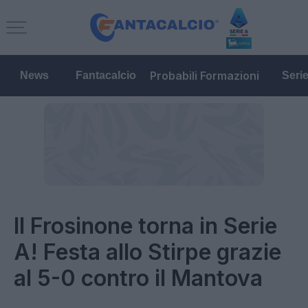
Probabili Formazioni
News
Fantacalcio
Seri
Il Frosinone torna in Serie
A! Festa allo Stirpe grazie
al 5-0 contro il Mantova