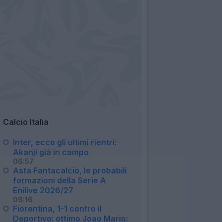
Calcio Italia
Inter, ecco gli ultimi rientri:
Akanji già in campo
06:57
Asta Fantacalcio, le probabili
formazioni della Serie A
Enilive 2026/27
09:16
Fiorentina, 1-1 contro il
Deportivo: ottimo Joao Mario: