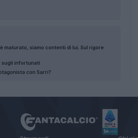
è maturato, siamo contenti di lui. Sul rigore
 sugli infortunati
rotagonista con Sarri?